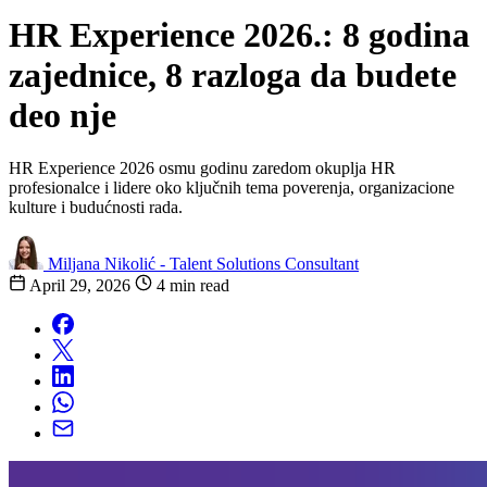
HR Experience 2026.: 8 godina
zajednice, 8 razloga da budete
deo nje
HR Experience 2026 osmu godinu zaredom okuplja HR
profesionalce i lidere oko ključnih tema poverenja, organizacione
kulture i budućnosti rada.
Miljana Nikolić - Talent Solutions Consultant
April 29, 2026
4 min read