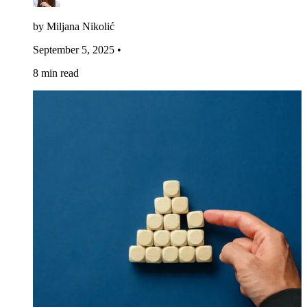
by Miljana Nikolić
September 5, 2025
•
8 min read