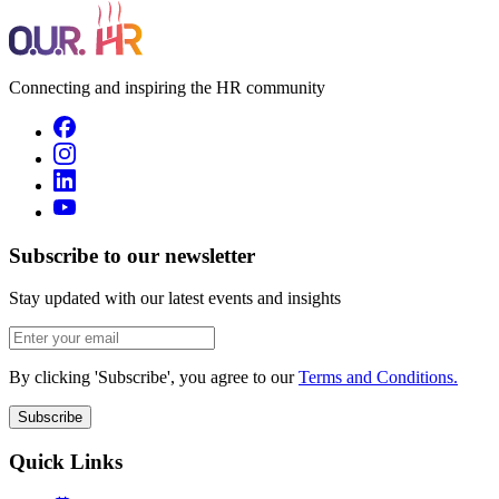
Connecting and inspiring the HR community
Subscribe to our newsletter
Stay updated with our latest events and insights
By clicking 'Subscribe', you agree to our
Terms and Conditions.
Subscribe
Quick Links