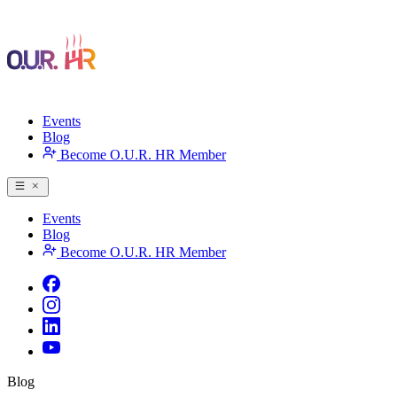
Events
Blog
Become O.U.R. HR Member
Events
Blog
Become O.U.R. HR Member
Blog