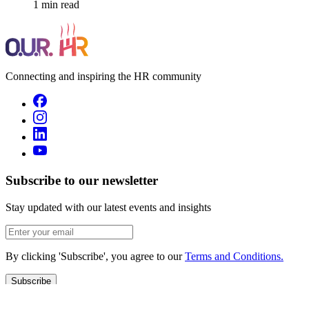
1 min read
Connecting and inspiring the HR community
Subscribe to our newsletter
Stay updated with our latest events and insights
By clicking 'Subscribe', you agree to our
Terms and Conditions.
Subscribe
Quick Links