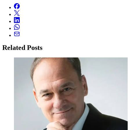
Related Posts